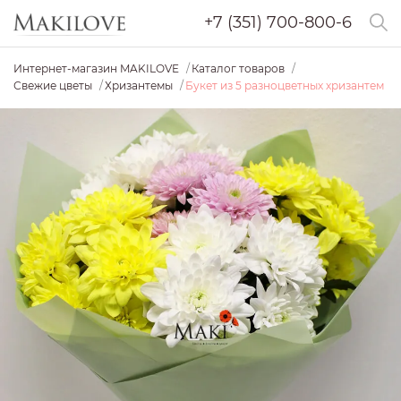
+7 (351) 700-800-6
Интернет-магазин MAKILOVE
Каталог товаров
Свежие цветы
Хризантемы
Букет из 5 разноцветных хризантем