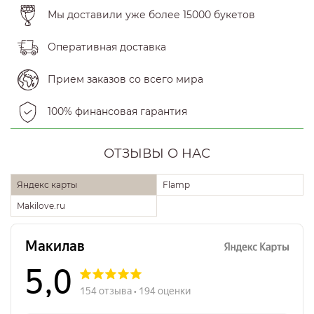
Мы доставили уже более 15000 букетов
Оперативная доставка
Прием заказов со всего мира
100% финансовая гарантия
ОТЗЫВЫ О НАС
Яндекс карты
Flamp
Makilove.ru