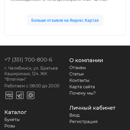
+7 (351) 700-800-6
О компании
Отзывы
г. Челябинск, ул. Братьев
Кашириных, 124. ЖК
Статьи
"Флагман"
Контакты
Работаем с 08:00 до 20:00
Карта сайта
Почему мы?
Личный кабинет
Каталог
Вход
Букеты
Регистрация
Розы