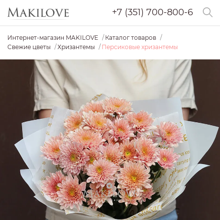
+7 (351) 700-800-6
Интернет-магазин MAKILOVE
Каталог товаров
Свежие цветы
Хризантемы
Персиковые хризантемы