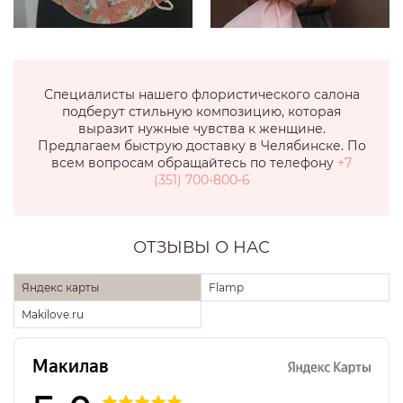
Специалисты нашего флористического салона
подберут стильную композицию, которая
выразит нужные чувства к женщине.
Предлагаем быструю доставку в Челябинске. По
всем вопросам обращайтесь по телефону
+7
(351) 700-800-6
ОТЗЫВЫ О НАС
Яндекс карты
Flamp
Makilove.ru