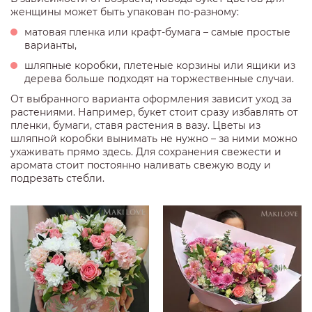
женщины может быть упакован по-разному:
матовая пленка или крафт-бумага – самые простые
варианты,
шляпные коробки, плетеные корзины или ящики из
дерева больше подходят на торжественные случаи.
От выбранного варианта оформления зависит уход за
растениями. Например, букет стоит сразу избавлять от
пленки, бумаги, ставя растения в вазу. Цветы из
шляпной коробки вынимать не нужно – за ними можно
ухаживать прямо здесь. Для сохранения свежести и
аромата стоит постоянно наливать свежую воду и
подрезать стебли.