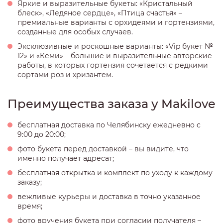
Яркие и выразительные букеты: «Кристальный
блеск», «Ледяное сердце», «Птица счастья» –
премиальные варианты с орхидеями и гортензиями,
созданные для особых случаев.
Эксклюзивные и роскошные варианты: «Vip букет №
12» и «Кеми» – большие и выразительные авторские
работы, в которых гортензия сочетается с редкими
сортами роз и хризантем.
Преимущества заказа у Makilove
бесплатная доставка по Челябинску ежедневно с
9:00 до 20:00;
фото букета перед доставкой – вы видите, что
именно получает адресат;
бесплатная открытка и комплект по уходу к каждому
заказу;
вежливые курьеры и доставка в точно указанное
время;
фото вручения букета при согласии получателя –