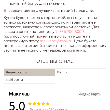
приятный бонус для заказчика;
свежие цветы с лучших плантаций Голландии.
Купив букет цветов с гортензией, вы получаете не
только красивую композицию, но и гарантию в её
свежести, качестве и своевременной доставке. Для
заказа звоните по телефону
7 (351) 700-800-6
(круглосуточный приём заявок) или пишите на
электронную почту
maki-chel@mail.ru
. Цена букета
цветов с гортензией зависит от состава и оформления,
уточнить её можно у менеджеров компании.
ОТЗЫВЫ О НАС
Яндекс карты
Flamp
Makilove.ru