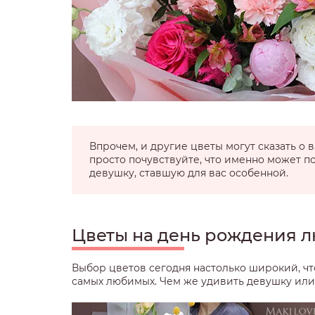
Впрочем, и другие цветы могут сказать о
просто почувствуйте, что именно может п
девушку, ставшую для вас особенной.
Цветы на день рождения 
Выбор цветов сегодня настолько широкий, ч
самых любимых. Чем же удивить девушку или 