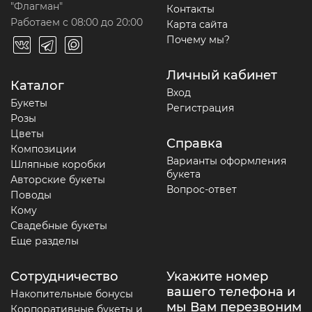
"Флагман"
Контакты
Работаем с 08:00 до 20:00
Карта сайта
Почему мы?
Личный кабинет
Каталог
Вход
Букеты
Регистрация
Розы
Цветы
Справка
Композиции
Варианты оформления
Шляпные коробки
букета
Авторские букеты
Вопрос-ответ
Поводы
Кому
Свадебные букеты
Еще разделы
Сотрудничество
Укажите номер
вашего телефона и
Накопительные бонусы
мы Вам перезвоним
Корпоративные букеты и