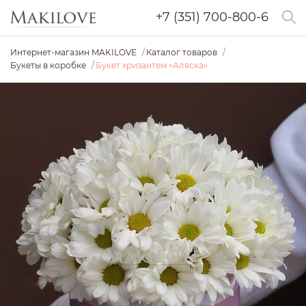
+7 (351) 700-800-6
Интернет-магазин MAKILOVE
Каталог товаров
Букеты в коробке
Букет хризантем «Аляска»