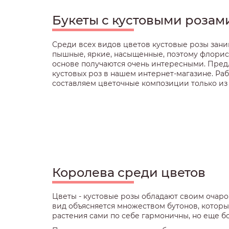
Букеты с кустовыми розам
Среди всех видов цветов кустовые розы зан
пышные, яркие, насыщенные, поэтому флорис
основе получаются очень интересными. Предл
кустовых роз в нашем интернет-магазине. Раб
составляем цветочные композиции только из
Королева среди цветов
Цветы - кустовые розы обладают своим очаро
вид объясняется множеством бутонов, которы
растения сами по себе гармоничны, но еще бо