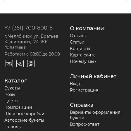
+7 (351) 700-800-6
О компании
Отзывы
г. Челябинск, ул. Братьев
Кашириных, 124. ЖК
Статьи
"Флагман"
Контакты
Работаем с 08:00 до 20:00
Карта сайта
Почему мы?
Личный кабинет
Каталог
Вход
Букеты
Регистрация
Розы
Цветы
Справка
Композиции
Варианты оформления
Шляпные коробки
букета
Авторские букеты
Вопрос-ответ
Поводы