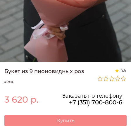
4.9
Букет из 9 пионовидных роз
#5974
Заказать по телефону
3 620
р.
+7 (351) 700-800-6
Купить