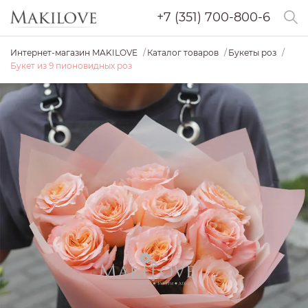
+7 (351) 700-800-6
Интернет-магазин MAKILOVE
Каталог товаров
Букеты роз
Букет из 9 пионовидных роз