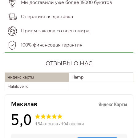
Мы доставили уже более 15000 букетов
Оперативная доставка
Прием заказов со всего мира
100% финансовая гарантия
ОТЗЫВЫ О НАС
Яндекс карты
Flamp
Makilove.ru