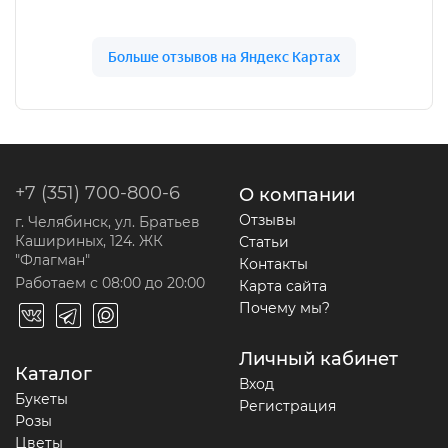
+7 (351) 700-800-6
О компании
Отзывы
г. Челябинск, ул. Братьев
Кашириных, 124. ЖК
Статьи
"Флагман"
Контакты
Работаем с 08:00 до 20:00
Карта сайта
Почему мы?
Личный кабинет
Каталог
Вход
Букеты
Регистрация
Розы
Цветы