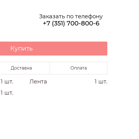
О НАС
Заказать по телефону
+7 (351) 700-800-6
Купить
Доставка
Оплата
11 шт.
Лента
1 шт.
1 шт.