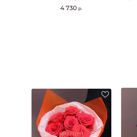
4 730
р.