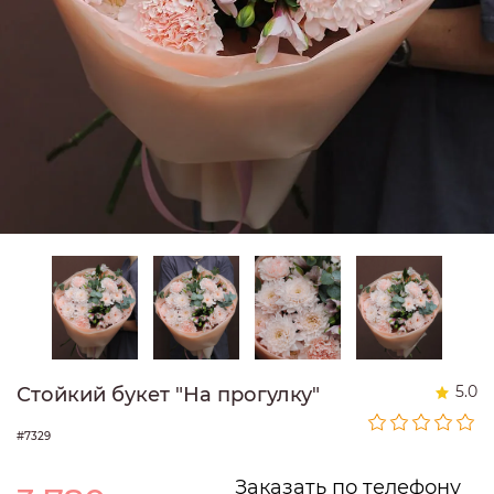
5.0
Стойкий букет "На прогулку"
#7329
Заказать по телефону