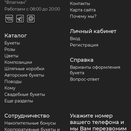
"Флагман"
Контакты
Работаем с 08:00 до 20:00
Карта сайта
Почему мы?
Личный кабинет
Каталог
Вход
Букеты
Регистрация
Розы
Цветы
Справка
Композиции
Варианты оформления
Шляпные коробки
букета
Авторские букеты
Вопрос-ответ
Поводы
Кому
Свадебные букеты
Еще разделы
Сотрудничество
Укажите номер
вашего телефона и
Накопительные бонусы
мы Вам перезвоним
Корпоративные букеты и