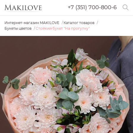
+7 (351) 700-800-6
Интернет-магазин MAKILOVE
Каталог товаров
Букеты цветов
Стойкий букет "На прогулку"