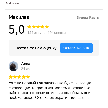
Makilove.ru