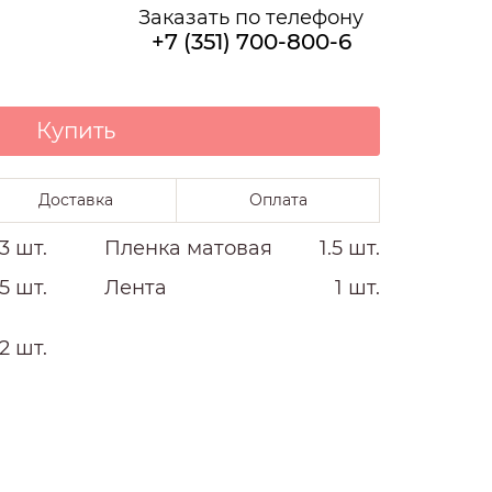
О НАС
Заказать по телефону
+7 (351) 700-800-6
Купить
Доставка
Оплата
3 шт.
Пленка матовая
1.5 шт.
5 шт.
Лента
1 шт.
2 шт.