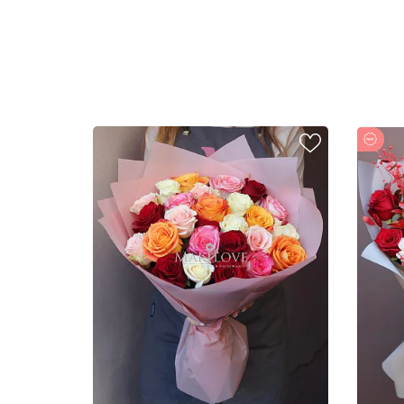
Новинка