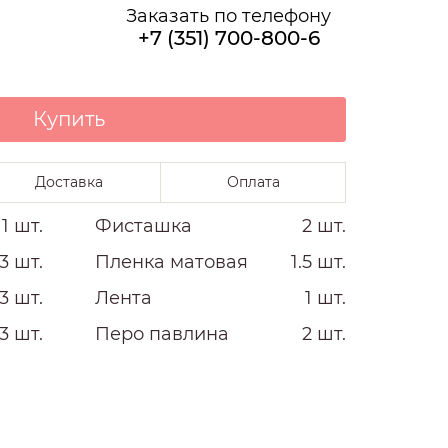
О НАС
Заказать по телефону
+7 (351) 700-800-6
Купить
Доставка
Оплата
1 шт.
Фисташка
2 шт.
3 шт.
Пленка матовая
1.5 шт.
3 шт.
Лента
1 шт.
3 шт.
Перо павлина
2 шт.