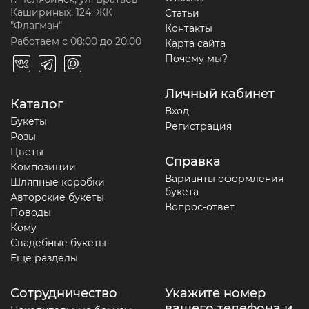
Кашириных, 124. ЖК
Статьи
"Флагман"
Контакты
Работаем с 08:00 до 20:00
Карта сайта
Почему мы?
Личный кабинет
Каталог
Вход
Букеты
Регистрация
Розы
Цветы
Справка
Композиции
Варианты оформления
Шляпные коробки
букета
Авторские букеты
Вопрос-ответ
Поводы
Кому
Свадебные букеты
Еще разделы
Сотрудничество
Укажите номер
вашего телефона и