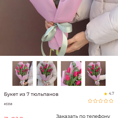
4.7
Букет из 7 тюльпанов
#3358
Заказать по телефону