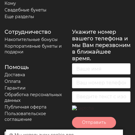
Кому
Свадебные букеты
Еще разделы
Сотрудничество
Укажите номер
вашего телефона и
Накопительные бонусы
мы Вам перезвоним
Корпоративные букеты и
в ближайшее
подарки
время.
Помощь
Доставка
Оплата
Гарантии
Обработка персональных
данных
Публичная оферта
Пользовательское
соглашение
Отправить