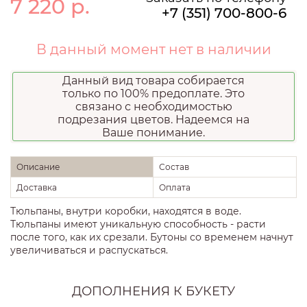
7 220
р.
+7 (351) 700-800-6
В данный момент нет в наличии
Данный вид товара собирается
только по 100% предоплате. Это
связано с необходимостью
подрезания цветов. Надеемся на
Ваше понимание.
Описание
Состав
Доставка
Оплата
Тюльпаны, внутри коробки, находятся в воде.
Тюльпаны имеют уникальную способность - расти
после того, как их срезали. Бутоны со временем начнут
увеличиваться и распускаться.
ДОПОЛНЕНИЯ К БУКЕТУ