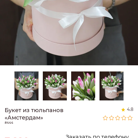
4.8
Букет из тюльпанов
«Амстердам»
#444
Заказать по телефону