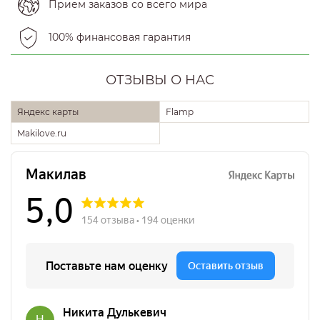
Прием заказов со всего мира
100% финансовая гарантия
ОТЗЫВЫ О НАС
Яндекс карты
Flamp
Makilove.ru