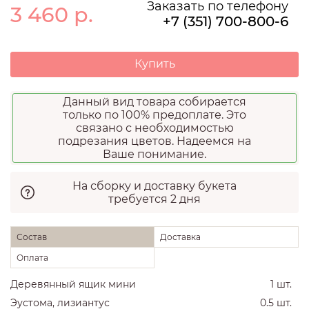
Заказать по телефону
3 460
р.
+7 (351) 700-800-6
Купить
Данный вид товара собирается
только по 100% предоплате. Это
связано с необходимостью
подрезания цветов. Надеемся на
Ваше понимание.
На сборку и доставку букета
требуется 2 дня
Состав
Доставка
Оплата
Деревянный ящик мини
1 шт.
Эустома, лизиантус
0.5 шт.