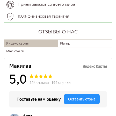
Прием заказов со всего мира
100% финансовая гарантия
ОТЗЫВЫ О НАС
Яндекс карты
Flamp
Makilove.ru