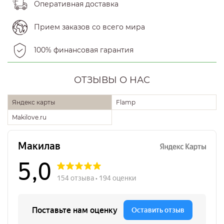
Оперативная доставка
Прием заказов со всего мира
100% финансовая гарантия
ОТЗЫВЫ О НАС
Яндекс карты
Flamp
Makilove.ru