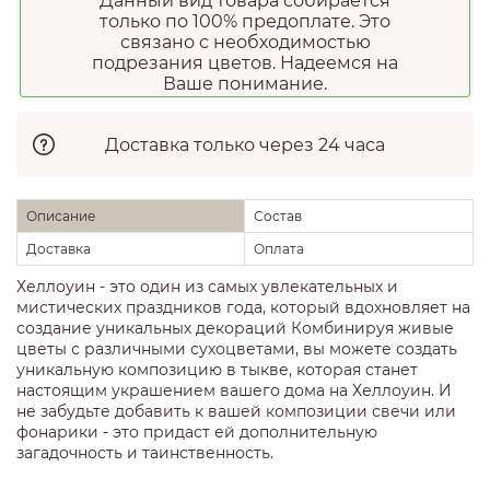
Данный вид товара собирается
только по 100% предоплате. Это
связано с необходимостью
подрезания цветов. Надеемся на
Ваше понимание.
Доставка только через 24 часа
Описание
Состав
Доставка
Оплата
Хеллоуин - это один из самых увлекательных и
мистических праздников года, который вдохновляет на
создание уникальных декораций Комбинируя живые
цветы с различными сухоцветами, вы можете создать
уникальную композицию в тыкве, которая станет
настоящим украшением вашего дома на Хеллоуин. И
не забудьте добавить к вашей композиции свечи или
фонарики - это придаст ей дополнительную
загадочность и таинственность.