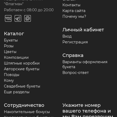
"Флагман"
Контакты
Работаем с 08:00 до 20:00
Карта сайта
Почему мы?
Личный кабинет
Каталог
Вход
Букеты
Регистрация
Розы
Цветы
Справка
Композиции
Варианты оформления
Шляпные коробки
букета
Авторские букеты
Вопрос-ответ
Поводы
Кому
Свадебные букеты
Еще разделы
Сотрудничество
Укажите номер
вашего телефона и
Накопительные бонусы
мы Вам перезвоним