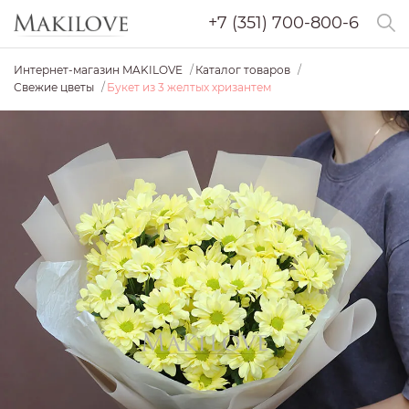
+7 (351) 700-800-6
Интернет-магазин MAKILOVE
Каталог товаров
Свежие цветы
Букет из 3 желтых хризантем