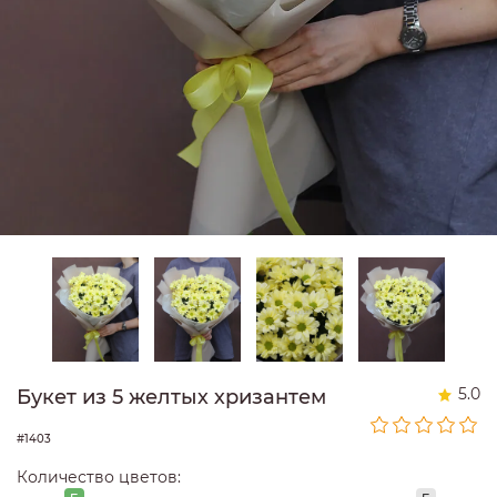
5.0
Букет из 5 желтых хризантем
#1403
Количество цветов: