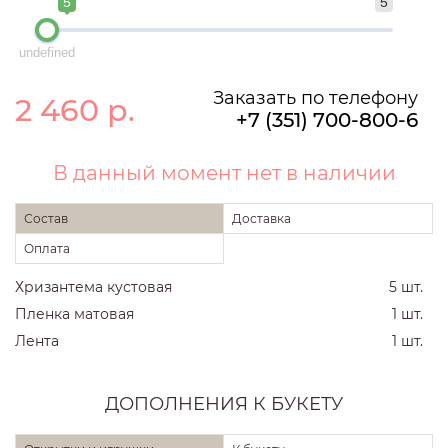
5
5
undefined
Заказать по телефону
2 460
р.
+7 (351) 700-800-6
В данный момент нет в наличии
Состав
Доставка
Оплата
Хризантема кустовая
5 шт.
Пленка матовая
1 шт.
Лента
1 шт.
ДОПОЛНЕНИЯ К БУКЕТУ