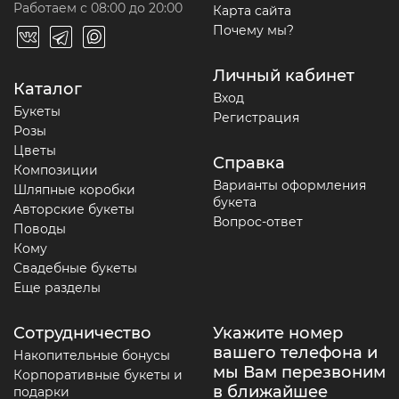
Работаем с 08:00 до 20:00
Карта сайта
Почему мы?
Личный кабинет
Каталог
Вход
Букеты
Регистрация
Розы
Цветы
Справка
Композиции
Варианты оформления
Шляпные коробки
букета
Авторские букеты
Вопрос-ответ
Поводы
Кому
Свадебные букеты
Еще разделы
Сотрудничество
Укажите номер
вашего телефона и
Накопительные бонусы
мы Вам перезвоним
Корпоративные букеты и
в ближайшее
подарки