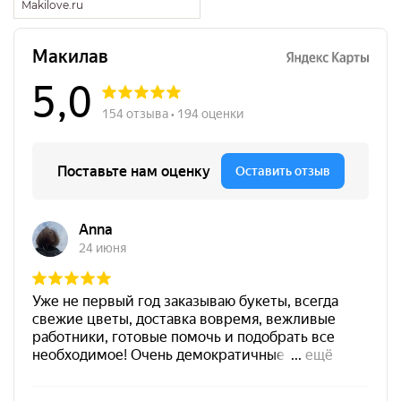
Makilove.ru