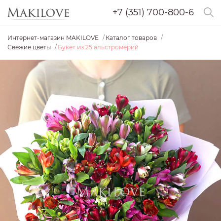
+7 (351) 700-800-6
Интернет-магазин MAKILOVE
Каталог товаров
Свежие цветы
Букет из 25 альстромерий