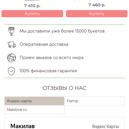
7 460
р.
7 410
р.
Купить
Купить
Мы доставили уже более 15000 букетов
Оперативная доставка
Прием заказов со всего мира
100% финансовая гарантия
ОТЗЫВЫ О НАС
Яндекс карты
Flamp
Makilove.ru