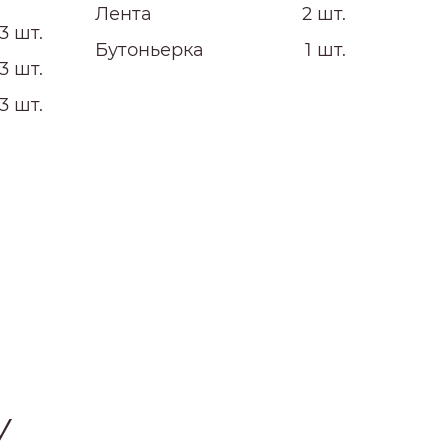
Лента
2 шт.
3 шт.
Бутоньерка
1 шт.
3 шт.
3 шт.
У