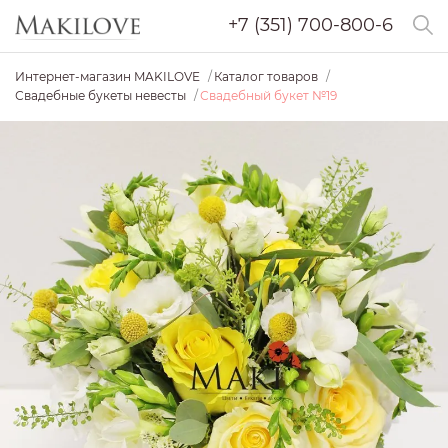
+7 (351) 700-800-6
Интернет-магазин MAKILOVE
Каталог товаров
Свадебные букеты невесты
Свадебный букет №19