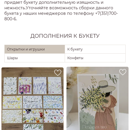
придает букету дополнительную изящность и
нежность.Уточняйте возможность сборки данного
букета у наших менеджеров по телефону +7(351)700-
800-6.
ДОПОЛНЕНИЯ К БУКЕТУ
Открытки и игрушки
К букету
Шары
Конфеты