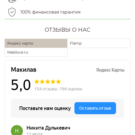
100% финансовая гарантия
ОТЗЫВЫ О НАС
Яндекс карты
Flamp
Makilove.ru