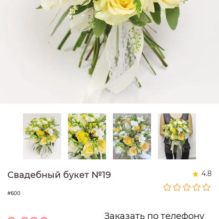
4.8
Свадебный букет №19
#600
Заказать по телефону