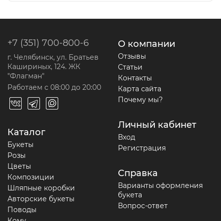
+7 (351) 700-800-6
О компании
Отзывы
г. Челябинск, ул. Братьев
Кашириных, 124. ЖК
Статьи
"Флагман"
Контакты
Работаем с 08:00 до 20:00
Карта сайта
Почему мы?
Личный кабинет
Каталог
Вход
Букеты
Регистрация
Розы
Цветы
Справка
Композиции
Варианты оформления
Шляпные коробки
букета
Авторские букеты
Вопрос-ответ
Поводы
Кому