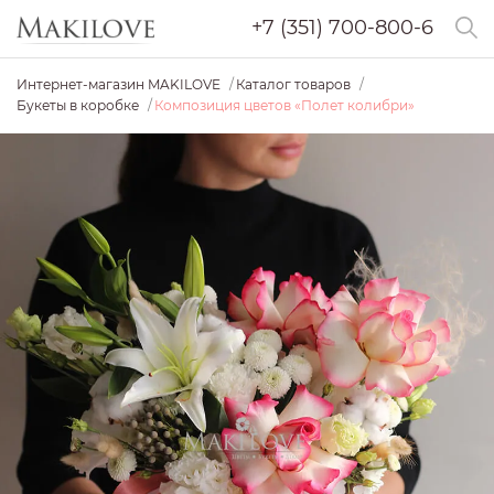
+7 (351) 700-800-6
Интернет-магазин MAKILOVE
Каталог товаров
Букеты в коробке
Композиция цветов «Полет колибри»