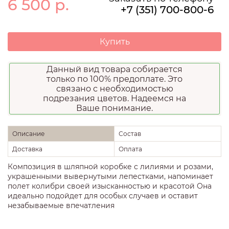
6 500
р.
+7 (351) 700-800-6
Купить
Данный вид товара собирается
только по 100% предоплате. Это
связано с необходимостью
подрезания цветов. Надеемся на
Ваше понимание.
Описание
Состав
Доставка
Оплата
Композиция в шляпной коробке с лилиями и розами,
украшенными вывернутыми лепестками, напоминает
полет колибри своей изысканностью и красотой Она
идеально подойдет для особых случаев и оставит
незабываемые впечатления