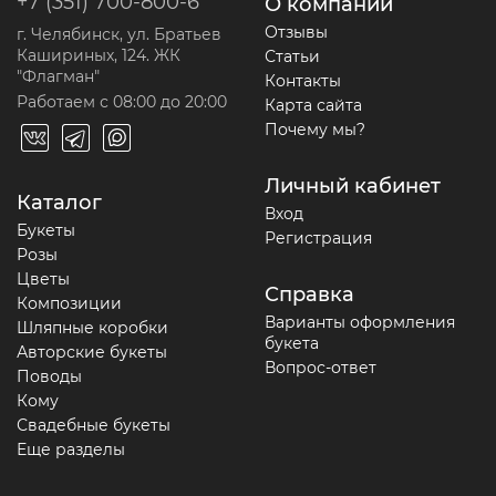
+7 (351) 700-800-6
О компании
Отзывы
г. Челябинск, ул. Братьев
Кашириных, 124. ЖК
Статьи
"Флагман"
Контакты
Работаем с 08:00 до 20:00
Карта сайта
Почему мы?
Личный кабинет
Каталог
Вход
Букеты
Регистрация
Розы
Цветы
Справка
Композиции
Варианты оформления
Шляпные коробки
букета
Авторские букеты
Вопрос-ответ
Поводы
Кому
Свадебные букеты
Еще разделы