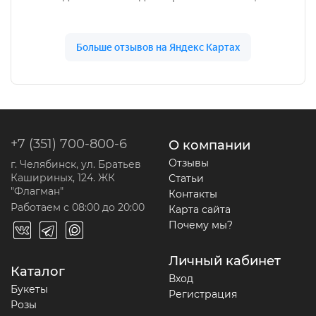
+7 (351) 700-800-6
О компании
Отзывы
г. Челябинск, ул. Братьев
Кашириных, 124. ЖК
Статьи
"Флагман"
Контакты
Работаем с 08:00 до 20:00
Карта сайта
Почему мы?
Личный кабинет
Каталог
Вход
Букеты
Регистрация
Розы