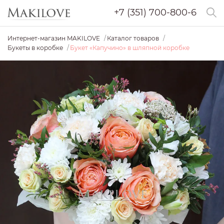
+7 (351) 700-800-6
Интернет-магазин MAKILOVE
Каталог товаров
Букеты в коробке
Букет «Капучино» в шляпной коробке