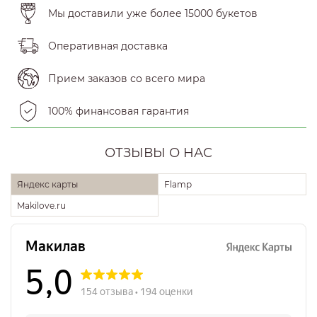
Мы доставили уже более 15000 букетов
Оперативная доставка
Прием заказов со всего мира
100% финансовая гарантия
ОТЗЫВЫ О НАС
Яндекс карты
Flamp
Makilove.ru