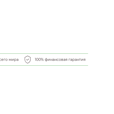
сего мира
100% финансовая гарантия