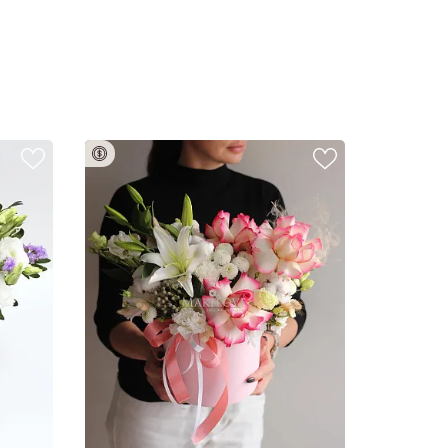
плата 100%