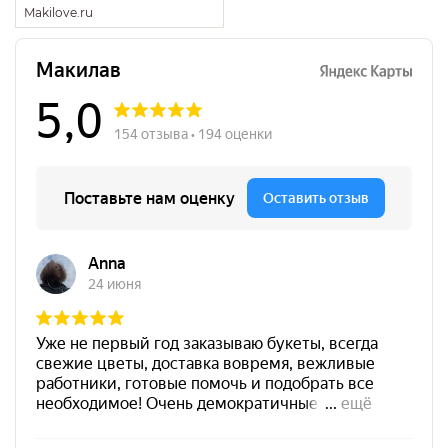
Makilove.ru