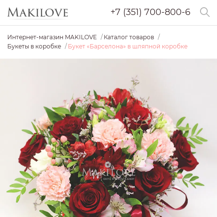
+7 (351) 700-800-6
Интернет-магазин MAKILOVE
Каталог товаров
Букеты в коробке
Букет «Барселона» в шляпной коробке