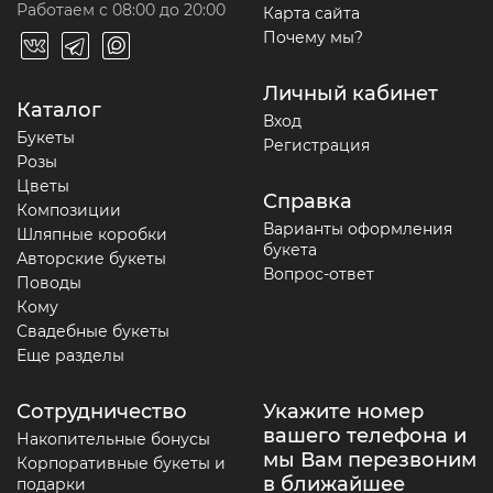
Работаем с 08:00 до 20:00
Карта сайта
Почему мы?
Личный кабинет
Каталог
Вход
Букеты
Регистрация
Розы
Цветы
Справка
Композиции
Варианты оформления
Шляпные коробки
букета
Авторские букеты
Вопрос-ответ
Поводы
Кому
Свадебные букеты
Еще разделы
Сотрудничество
Укажите номер
вашего телефона и
Накопительные бонусы
мы Вам перезвоним
Корпоративные букеты и
в ближайшее
подарки