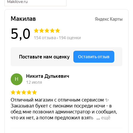
Makilove.ru