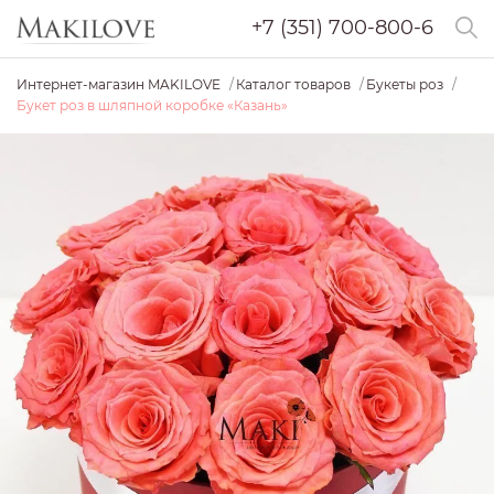
+7 (351) 700-800-6
Интернет-магазин MAKILOVE
Каталог товаров
Букеты роз
Букет роз в шляпной коробке «Казань»