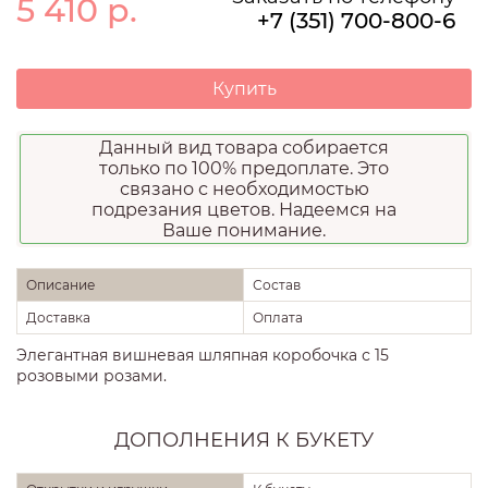
5 410
р.
+7 (351) 700-800-6
Купить
Данный вид товара собирается
только по 100% предоплате. Это
связано с необходимостью
подрезания цветов. Надеемся на
Ваше понимание.
Описание
Состав
Доставка
Оплата
Элегантная вишневая шляпная коробочка с 15
розовыми розами.
ДОПОЛНЕНИЯ К БУКЕТУ