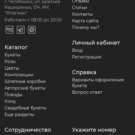
Отзывы
г. Челябинск, ул. Братьев
Кашириных, 124. ЖК
Статьи
"Флагман"
Контакты
Работаем с 08:00 до 20:00
Карта сайта
Почему мы?
Личный кабинет
Каталог
Вход
Букеты
Регистрация
Розы
Цветы
Справка
Композиции
Варианты оформления
Шляпные коробки
букета
Авторские букеты
Вопрос-ответ
Поводы
Кому
Свадебные букеты
Еще разделы
Сотрудничество
Укажите номер