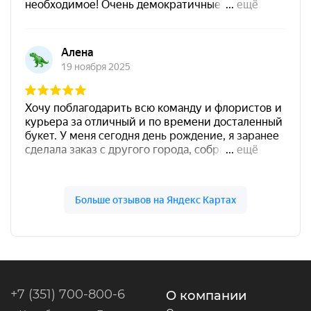
+7 (351) 700-800-6
О компании