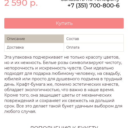
2 590
р.
+7 (351) 700-800-6
Купить
Описание
Состав
Доставка
Оплата
Эта упаковка подчеркивает не только красоту цветов,
но и их нежность. Белые розы символизируют чистоту,
непорочность и искренность чувств. Они идеально
подходят для подарка любимому человеку, на свадьбу,
юбилей или просто для душевного подъема в трудный
день. Крафт-бумага же, помимо эстетических качеств,
обладает экологичностью, что важно в наше время.
Кроме того, она защищает цветы от механических
повреждений и сохраняет их свежесть на дольший
срок. Все это делает такой букет удачным выбором для
любого случая.