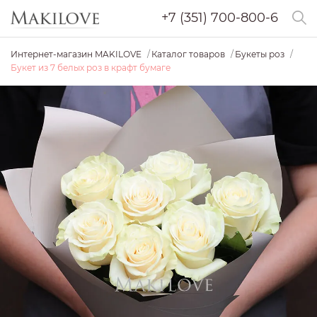
+7 (351) 700-800-6
Интернет-магазин MAKILOVE
Каталог товаров
Букеты роз
Букет из 7 белых роз в крафт бумаге