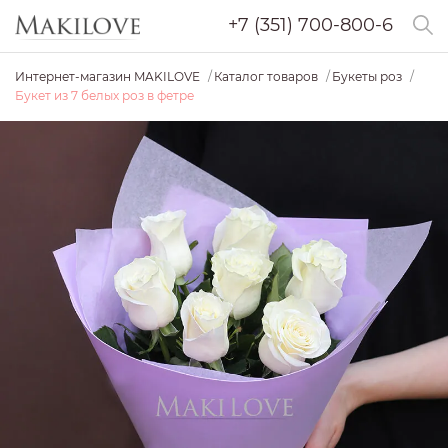
+7 (351) 700-800-6
Интернет-магазин MAKILOVE
Каталог товаров
Букеты роз
Букет из 7 белых роз в фетре