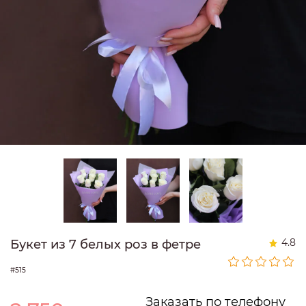
4.8
Букет из 7 белых роз в фетре
#515
Заказать по телефону