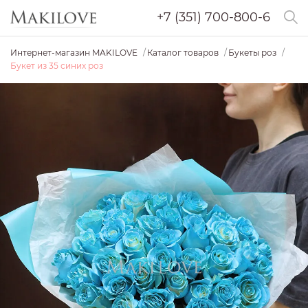
+7 (351) 700-800-6
Интернет-магазин MAKILOVE
Каталог товаров
Букеты роз
Букет из 35 синих роз