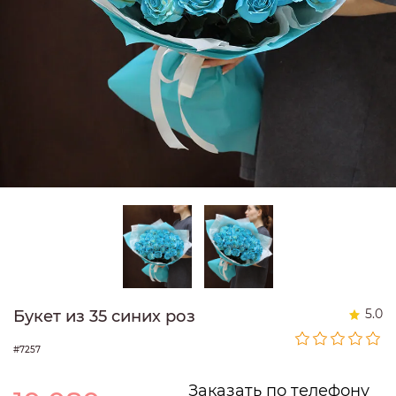
5.0
Букет из 35 синих роз
#7257
Заказать по телефону