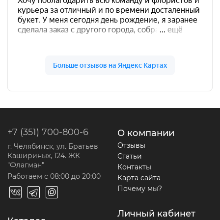
+7 (351) 700-800-6
О компании
Отзывы
г. Челябинск, ул. Братьев
Кашириных, 124. ЖК
Статьи
"Флагман"
Контакты
Работаем с 08:00 до 20:00
Карта сайта
Почему мы?
Личный кабинет