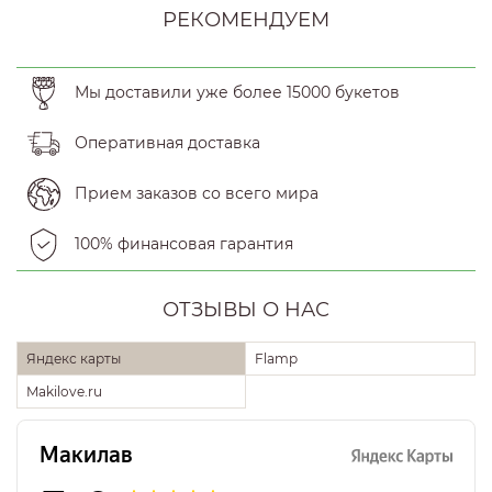
РЕКОМЕНДУЕМ
Мы доставили уже более 15000 букетов
Оперативная доставка
Прием заказов со всего мира
100% финансовая гарантия
ОТЗЫВЫ О НАС
Яндекс карты
Flamp
Makilove.ru