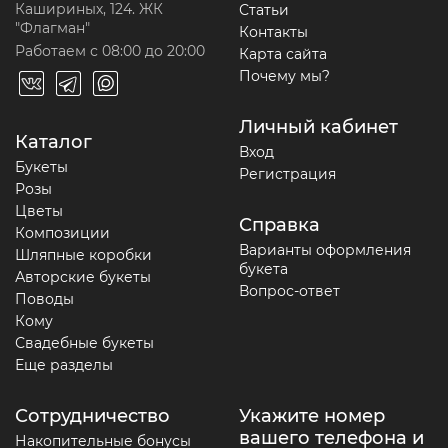
Кашириных, 124. ЖК
Статьи
"Флагман"
Контакты
Работаем с 08:00 до 20:00
Карта сайта
Почему мы?
Личный кабинет
Каталог
Вход
Букеты
Регистрация
Розы
Цветы
Справка
Композиции
Варианты оформления
Шляпные коробки
букета
Авторские букеты
Вопрос-ответ
Поводы
Кому
Свадебные букеты
Еще разделы
Сотрудничество
Укажите номер
вашего телефона и
Накопительные бонусы