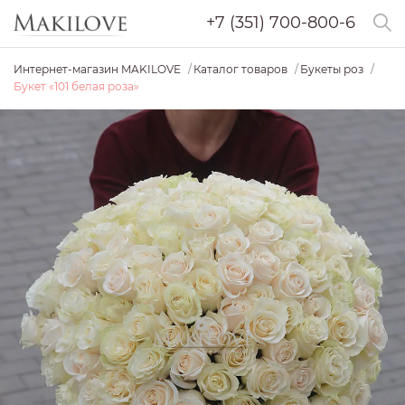
+7 (351) 700-800-6
Интернет-магазин MAKILOVE
Каталог товаров
Букеты роз
Букет «101 белая роза»