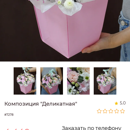
5.0
Композиция "Деликатная"
#7278
Заказать по телефону