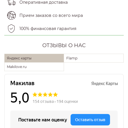
Оперативная доставка
Прием заказов со всего мира
100% финансовая гарантия
ОТЗЫВЫ О НАС
Яндекс карты
Flamp
Makilove.ru