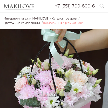
+7 (351) 700-800-6
Интернет-магазин MAKILOVE
Каталог товаров
Цветочные композиции
Композиция "Деликатная"