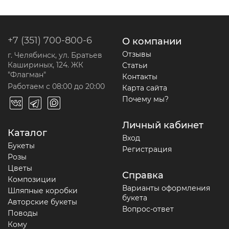
+7 (351) 700-800-6
О компании
Отзывы
г. Челябинск, ул. Братьев
Кашириных, 124. ЖК
Статьи
"Флагман"
Контакты
Работаем с 08:00 до 20:00
Карта сайта
Почему мы?
Личный кабинет
Каталог
Вход
Букеты
Регистрация
Розы
Цветы
Справка
Композиции
Варианты оформления
Шляпные коробки
букета
Авторские букеты
Вопрос-ответ
Поводы
Кому