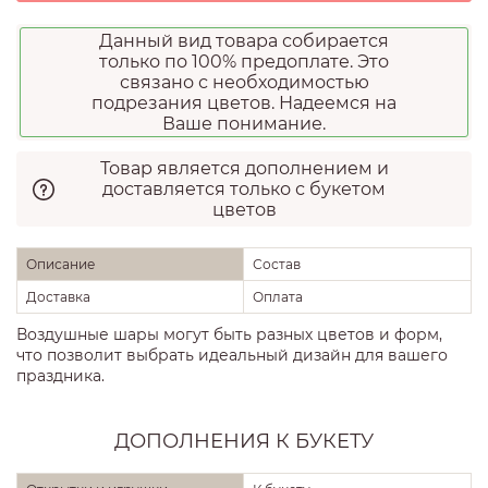
Данный вид товара собирается
только по 100% предоплате. Это
связано с необходимостью
подрезания цветов. Надеемся на
Ваше понимание.
Товар является дополнением и
доставляется только с букетом
цветов
Описание
Состав
Доставка
Оплата
Воздушные шары могут быть разных цветов и форм,
что позволит выбрать идеальный дизайн для вашего
праздника.
ДОПОЛНЕНИЯ К БУКЕТУ