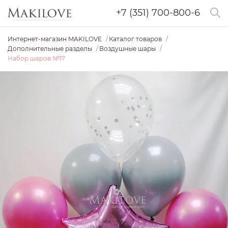
+7 (351) 700-800-6
Интернет-магазин MAKILOVE
Каталог товаров
Дополнительные разделы
Воздушные шары
Набор шаров №17