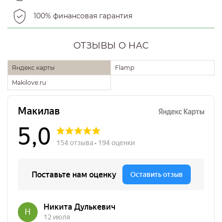
100% финансовая гарантия
ОТЗЫВЫ О НАС
Яндекс карты
Flamp
Makilove.ru