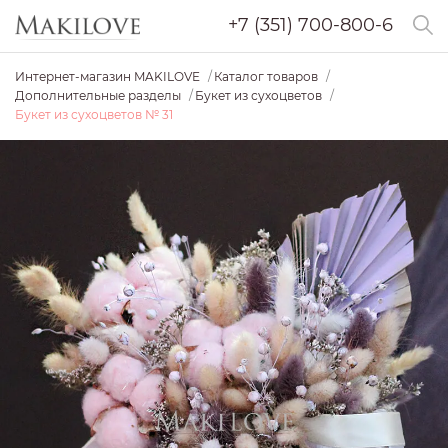
+7 (351) 700-800-6
Интернет-магазин MAKILOVE
Каталог товаров
Дополнительные разделы
Букет из сухоцветов
Букет из сухоцветов № 31