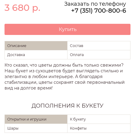
Заказать по телефону
3 680
р.
+7 (351) 700-800-6
Купить
Описание
Состав
Доставка
Оплата
Кто сказал, что цветы должны быть только свежими?
Наш букет из сухоцветов будет выглядеть стильно и
элегантно в любом интерьере. А благодаря
стабилизации, цветы сохранят свой первоначальный
вид на долгое время!
ДОПОЛНЕНИЯ К БУКЕТУ
Открытки и игрушки
К букету
Шары
Конфеты