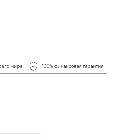
сего мира
100% финансовая гарантия