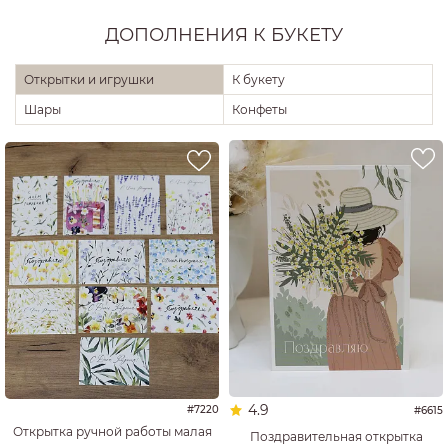
ДОПОЛНЕНИЯ К БУКЕТУ
Открытки и игрушки
К букету
Шары
Конфеты
4.9
#7220
#6615
Открытка ручной работы малая
Поздравительная открытка