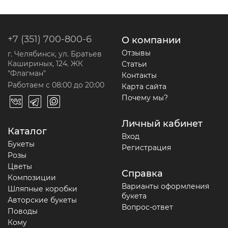
+7 (351) 700-800-6
О компании
Отзывы
г. Челябинск, ул. Братьев
Кашириных, 124. ЖК
Статьи
"Флагман"
Контакты
Работаем с 08:00 до 20:00
Карта сайта
Почему мы?
Личный кабинет
Каталог
Вход
Букеты
Регистрация
Розы
Цветы
Справка
Композиции
Варианты оформления
Шляпные коробки
букета
Авторские букеты
Вопрос-ответ
Поводы
Кому