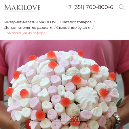
+7 (351) 700-800-6
Интернет-магазин MAKILOVE
Каталог товаров
Дополнительные разделы
Съедобные букеты
Композиция из зефира