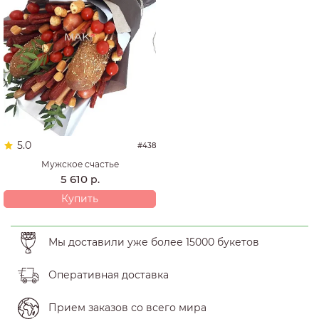
5.0
#438
Мужское счастье
5 610
р.
Купить
Мы доставили уже более 15000 букетов
Оперативная доставка
Прием заказов со всего мира