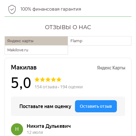
100% финансовая гарантия
ОТЗЫВЫ О НАС
Яндекс карты
Flamp
Makilove.ru