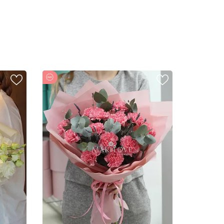
Новинка