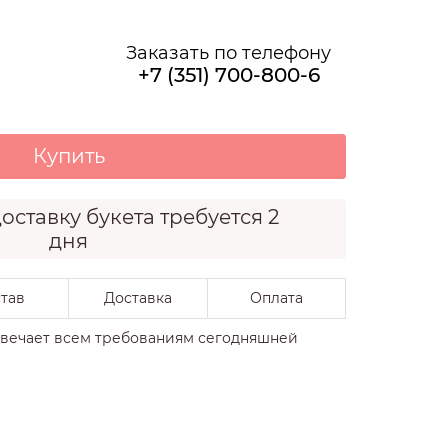
О НАС
Заказать по телефону
+7 (351) 700-800-6
Купить
оставку букета требуется 2
дня
тав
Доставка
Оплата
твечает всем требованиям сегодняшней