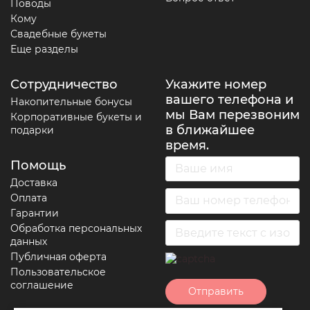
Поводы
Кому
Свадебные букеты
Еще разделы
Сотрудничество
Укажите номер
вашего телефона и
Накопительные бонусы
мы Вам перезвоним
Корпоративные букеты и
в ближайшее
подарки
время.
Помощь
Доставка
Оплата
Гарантии
Обработка персональных
данных
Публичная оферта
Пользовательское
соглашение
Отправить