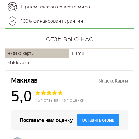
Прием заказов со всего мира
100% финансовая гарантия
ОТЗЫВЫ О НАС
Яндекс карты
Flamp
Makilove.ru