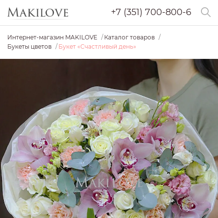
+7 (351) 700-800-6
Интернет-магазин MAKILOVE
Каталог товаров
Букеты цветов
Букет «Счастливый день»