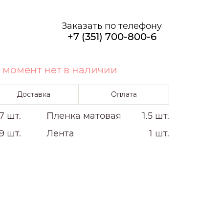
О НАС
Заказать по телефону
+7 (351) 700-800-6
 момент нет в наличии
Доставка
Оплата
7 шт.
Пленка матовая
1.5 шт.
9 шт.
Лента
1 шт.