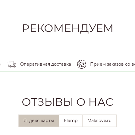
РЕКОМЕНДУЕМ
в
Оперативная доставка
Прием заказов со в
ОТЗЫВЫ О НАС
Яндекс карты
Flamp
Makilove.ru