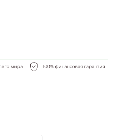
сего мира
100% финансовая гарантия