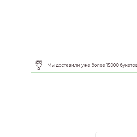
Мы доставили уже более 15000 букето