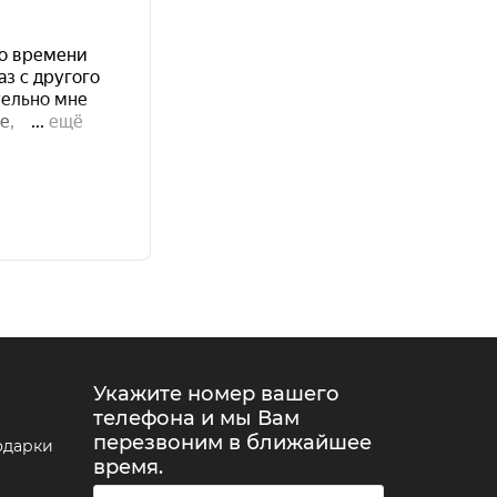
Укажите номер вашего
телефона и мы Вам
перезвоним в ближайшее
одарки
время.