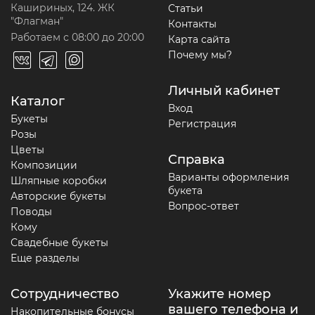
Кашириных, 124. ЖК
Статьи
"Флагман"
Контакты
Работаем с 08:00 до 20:00
Карта сайта
Почему мы?
Личный кабинет
Каталог
Вход
Букеты
Регистрация
Розы
Цветы
Справка
Композиции
Варианты оформления
Шляпные коробки
букета
Авторские букеты
Вопрос-ответ
Поводы
Кому
Свадебные букеты
Еще разделы
Сотрудничество
Укажите номер
вашего телефона и
Накопительные бонусы