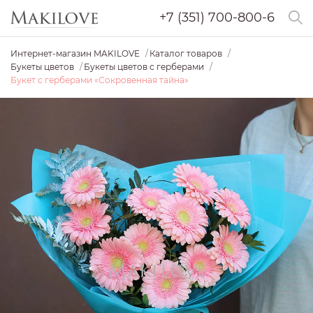
+7 (351) 700-800-6
Интернет-магазин MAKILOVE
Каталог товаров
Букеты цветов
Букеты цветов с герберами
Букет с герберами «Сокровенная тайна»