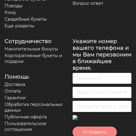
Вопрос-ответ
Поводы
Кому
Свадебные букеты
Еще разделы
Сотрудничество
Укажите номер
вашего телефона и
Накопительные бонусы
мы Вам перезвоним
Корпоративные букеты и
в ближайшее
подарки
время.
Помощь
Доставка
Оплата
Гарантии
Обработка персональных
данных
Публичная оферта
Пользовательское
соглашение
Отправить