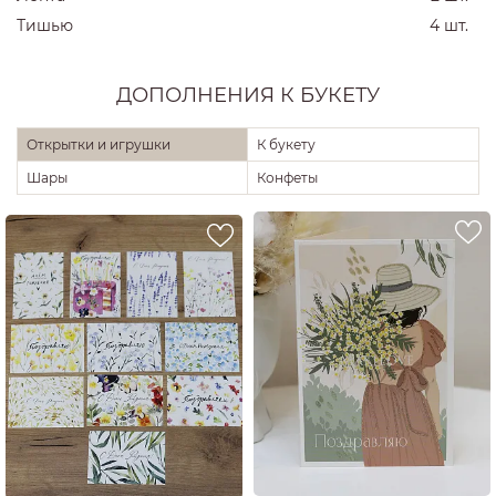
Тишью
4 шт.
ДОПОЛНЕНИЯ К БУКЕТУ
Открытки и игрушки
К букету
Шары
Конфеты