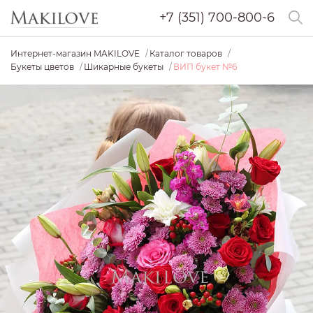
+7 (351) 700-800-6
Интернет-магазин MAKILOVE
Каталог товаров
Букеты цветов
Шикарные букеты
ВИП букет №6