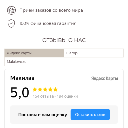
Прием заказов со всего мира
100% финансовая гарантия
ОТЗЫВЫ О НАС
Яндекс карты
Flamp
Makilove.ru