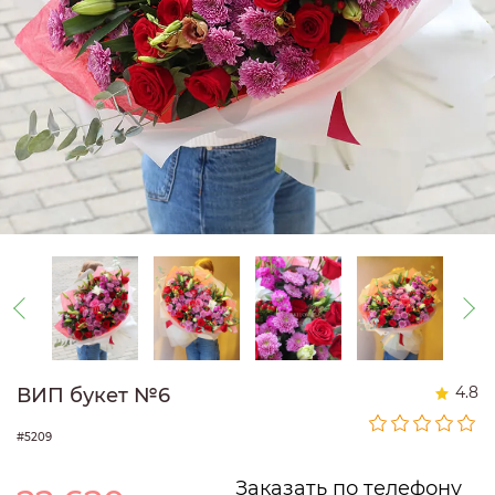
4.8
ВИП букет №6
#5209
Заказать по телефону