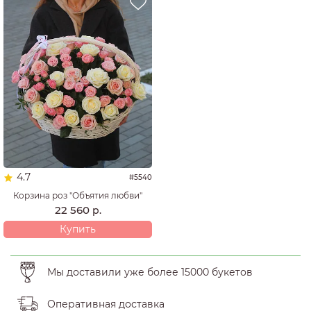
4.7
#5540
Корзина роз "Объятия любви"
22 560
р.
Купить
Мы доставили уже более 15000 букетов
Оперативная доставка