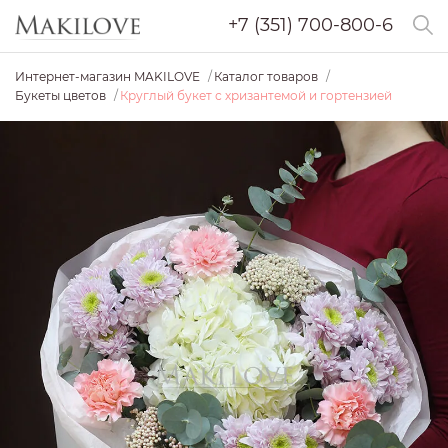
+7 (351) 700-800-6
Интернет-магазин MAKILOVE
Каталог товаров
Букеты цветов
Круглый букет с хризантемой и гортензией