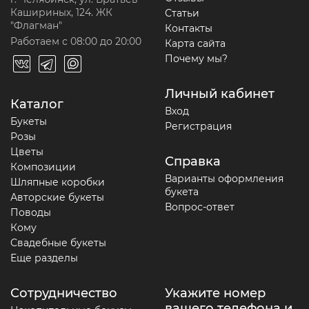
Кашириных, 124. ЖК
Статьи
"Флагман"
Контакты
Работаем с 08:00 до 20:00
Карта сайта
Почему мы?
Личный кабинет
Каталог
Вход
Букеты
Регистрация
Розы
Цветы
Справка
Композиции
Варианты оформления
Шляпные коробки
букета
Авторские букеты
Вопрос-ответ
Поводы
Кому
Свадебные букеты
Еще разделы
Сотрудничество
Укажите номер
вашего телефона и