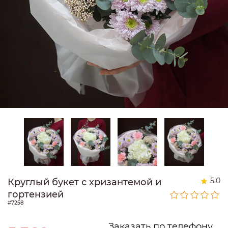
5.0
Круглый букет с хризантемой и
гортензией
#7258
Заказать по телефону