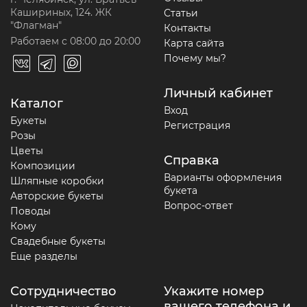
Кашириных, 124. ЖК
Статьи
"Флагман"
Контакты
Работаем с 08:00 до 20:00
Карта сайта
Почему мы?
Личный кабинет
Каталог
Вход
Букеты
Регистрация
Розы
Цветы
Справка
Композиции
Варианты оформления
Шляпные коробки
букета
Авторские букеты
Вопрос-ответ
Поводы
Кому
Свадебные букеты
Еще разделы
Сотрудничество
Укажите номер
вашего телефона и