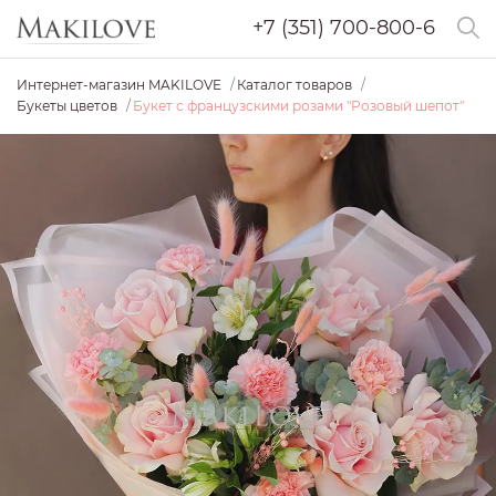
+7 (351) 700-800-6
Интернет-магазин MAKILOVE
Каталог товаров
Букеты цветов
Букет с французскими розами "Розовый шепот"