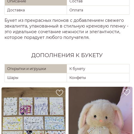
Описание
Состав
Доставка
Оплата
Букет из прекрасных пионов с добавлением свежего
эвкалипта, упакованный в стильную кремовую пленку -
это идеальное сочетание нежности и элегантности,
которое порадует любого получателя.
ДОПОЛНЕНИЯ К БУКЕТУ
Открытки и игрушки
К букету
Шары
Конфеты