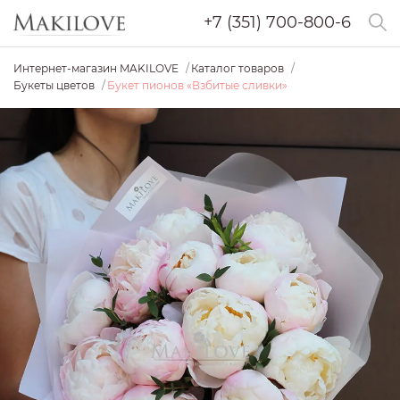
+7 (351) 700-800-6
Интернет-магазин MAKILOVE
Каталог товаров
Букеты цветов
Букет пионов «Взбитые сливки»