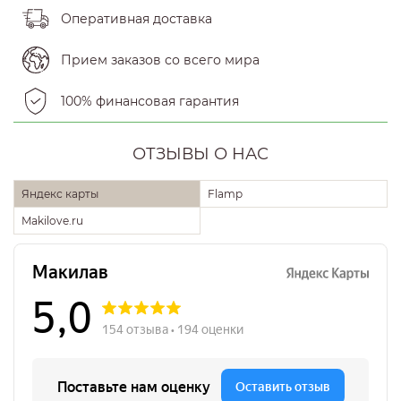
Оперативная доставка
Прием заказов со всего мира
100% финансовая гарантия
ОТЗЫВЫ О НАС
Яндекс карты
Flamp
Makilove.ru