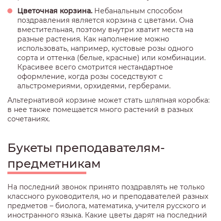
Цветочная корзина.
Небанальным способом
поздравления является корзина с цветами. Она
вместительная, поэтому внутри хватит места на
разные растения. Как наполнение можно
использовать, например, кустовые розы одного
сорта и оттенка (белые, красные) или комбинации.
Красивее всего смотрится нестандартное
оформление, когда розы соседствуют с
альстромериями, орхидеями, герберами.
Альтернативой корзине может стать шляпная коробка:
в нее также помещается много растений в разных
сочетаниях.
Букеты преподавателям-
предметникам
На последний звонок принято поздравлять не только
классного руководителя, но и преподавателей разных
предметов – биолога, математика, учителя русского и
иностранного языка. Какие цветы дарят на последний