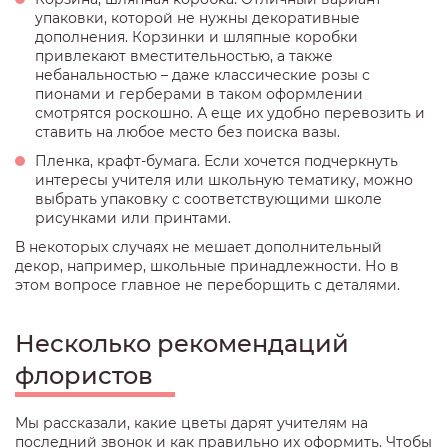
упаковки, которой не нужны декоративные
дополнения. Корзинки и шляпные коробки
привлекают вместительностью, а также
небанальностью – даже классические розы с
пионами и герберами в таком оформлении
смотрятся роскошно. А еще их удобно перевозить и
ставить на любое место без поиска вазы.
Пленка, крафт-бумага. Если хочется подчеркнуть
интересы учителя или школьную тематику, можно
выбрать упаковку с соответствующими школе
рисунками или принтами.
В некоторых случаях не мешает дополнительный
декор, например, школьные принадлежности. Но в
этом вопросе главное не переборщить с деталями.
Несколько рекомендаций
флористов
Мы рассказали, какие цветы дарят учителям на
последний звонок и как правильно их оформить. Чтобы