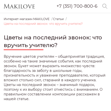
+7 (351) 700-800-6
Интернет-магазин MAKILOVE
Статьи
Цветы на последний звонок: что вручить учителю?
Цветы на последний звонок: что
вручить учителю?
Вручение цветов учителям – общепринятая традиция,
особенно на такие значимые события, как последний
звонок. Букет может выразить множество чувств:
благодарность за заботу в школьные годы,
признательность и уважение преподавателю, который
вложил столько сил, стараний в каждого ученика.
Цветы на последний звонок – значимый подарок,
поэтому к их выбору стоит отнестись с вниманием. О
правильном составлении композиции расскажем в
нашей статье.