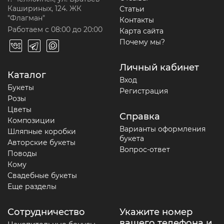
Кашириных, 124. ЖК
Статьи
"Флагман"
Контакты
Работаем с 08:00 до 20:00
Карта сайта
Почему мы?
Личный кабинет
Каталог
Вход
Букеты
Регистрация
Розы
Цветы
Справка
Композиции
Варианты оформления
Шляпные коробки
букета
Авторские букеты
Вопрос-ответ
Поводы
Кому
Свадебные букеты
Еще разделы
Сотрудничество
Укажите номер
вашего телефона и